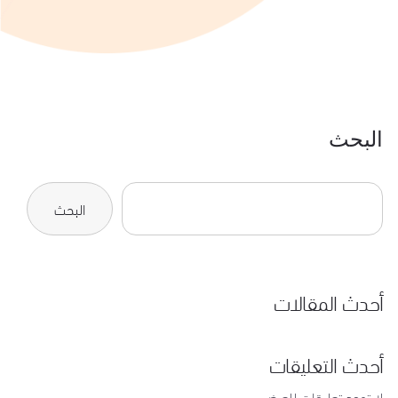
البحث
البحث
أحدث المقالات
أحدث التعليقات
لا توجد تعليقات للعرض.