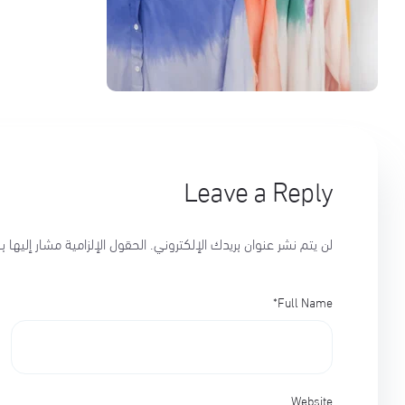
Leave a Reply
لن يتم نشر عنوان بريدك الإلكتروني.
الحقول الإلزامية مشار إليها بـ
*
Full Name
Website