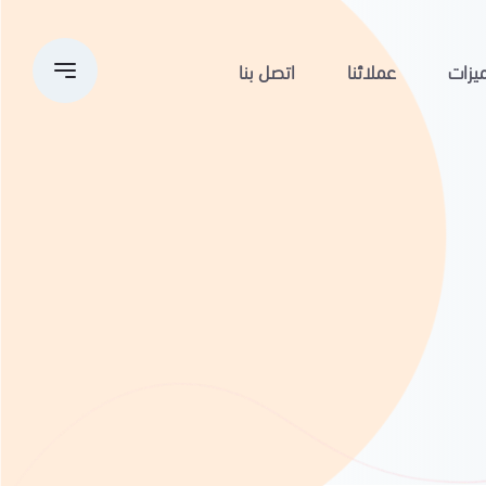
يزات
عملائنا
اتصل بنا