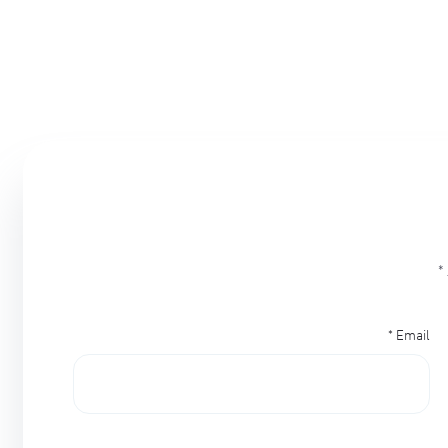
*
*
Email