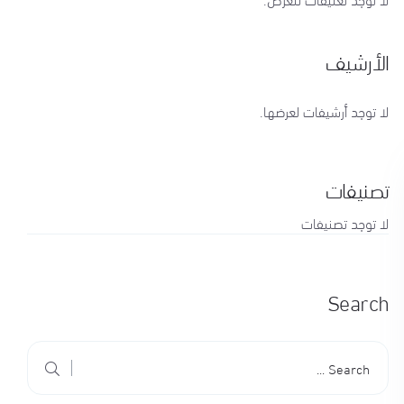
الأرشيف
لا توجد أرشيفات لعرضها.
تصنيفات
لا توجد تصنيفات
Search