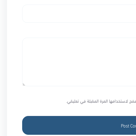
فح لاستخدامها المرة المقبلة في تعليقي.