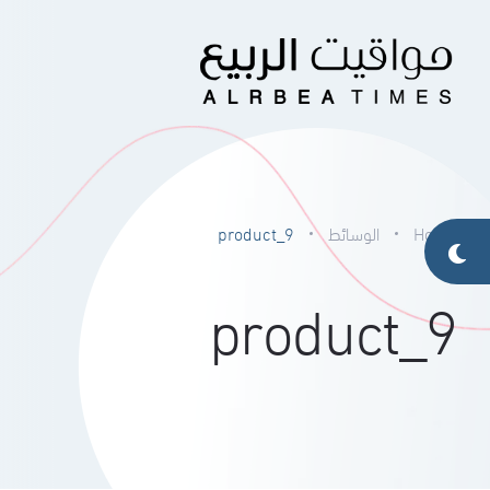
Home
الوسائط
product_9
product_9