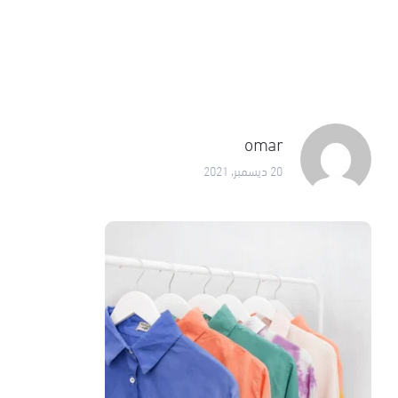
omar
20 ديسمبر، 2021