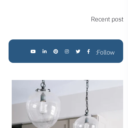
Recent post
Follow: