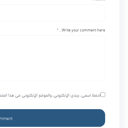
*
Write your comment here…
احفظ اسمي، بريدي الإلكتروني، والموقع الإلكتروني في هذا المتص