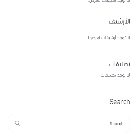
الأرشيف
لا توجد أرشيفات لعرضها.
تصنيفات
لا توجد تصنيفات
Search