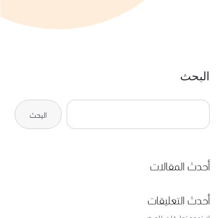
البحث
البحث
أحدث المقالات
أحدث التعليقات
لا توجد تعليقات للعرض.