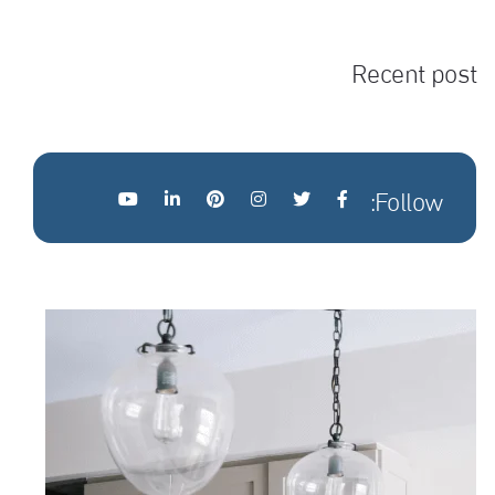
Recent post
Follow: