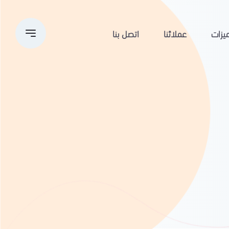
يزات
عملائنا
اتصل بنا