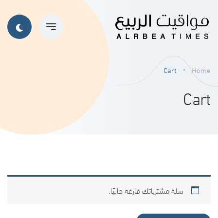
Cart
Home
Cart
سلة مشترياتك فارغة حاليًا.