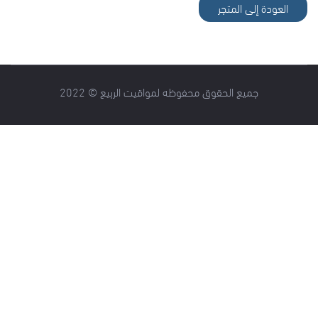
العودة إلى المتجر
جميع الحقوق محفوظه لمواقيت الربيع © 2022