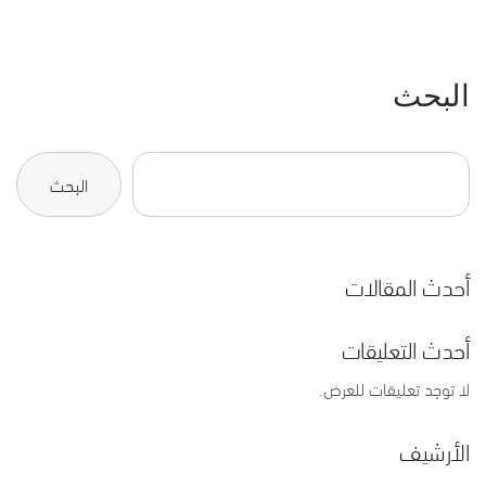
البحث
البحث
أحدث المقالات
أحدث التعليقات
لا توجد تعليقات للعرض.
الأرشيف