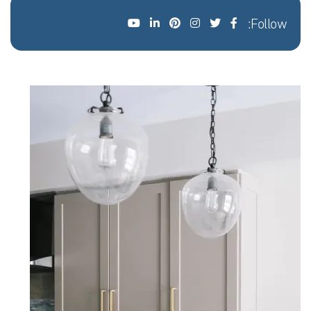
Follow: