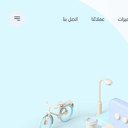
يزات
عملائنا
اتصل بنا