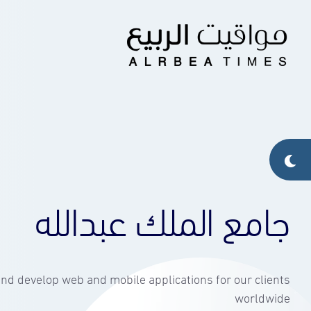
جامع الملك عبدالله
nd develop web and mobile applications for our clients
worldwide