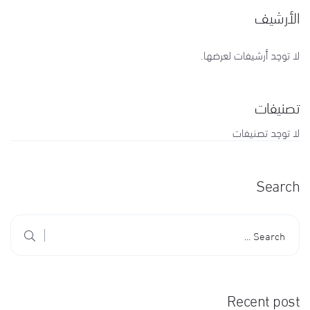
الأرشيف
لا توجد أرشيفات لعرضها.
تصنيفات
لا توجد تصنيفات
Search
Recent post