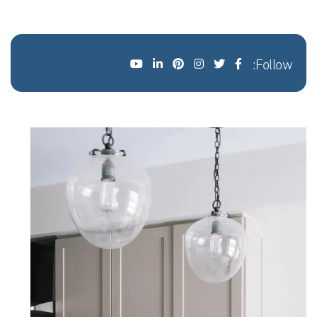
Follow: