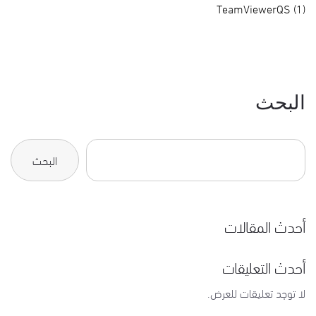
TeamViewerQS (1)
البحث
البحث
أحدث المقالات
أحدث التعليقات
لا توجد تعليقات للعرض.