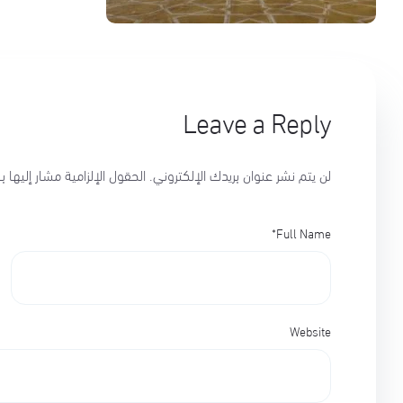
Leave a Reply
لن يتم نشر عنوان بريدك الإلكتروني.
الحقول الإلزامية مشار إليها بـ
*
Full Name
Website