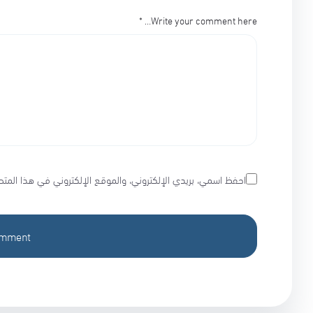
*
Write your comment here…
احفظ اسمي، بريدي الإلكتروني، والموقع الإلكتروني في هذا المتص