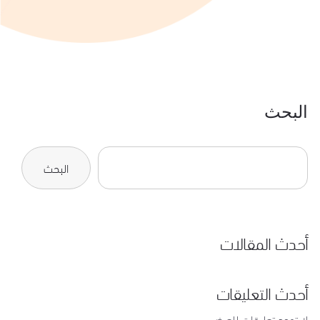
البحث
البحث
أحدث المقالات
أحدث التعليقات
لا توجد تعليقات للعرض.