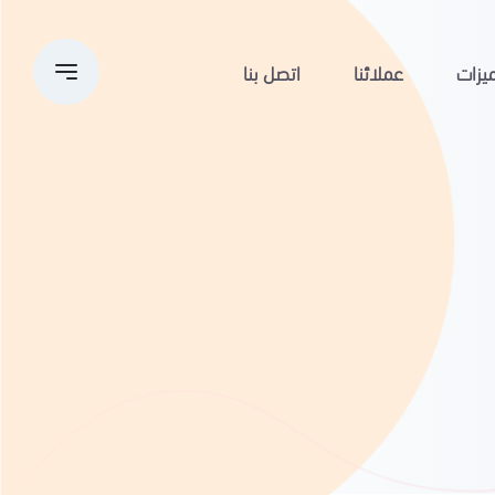
يزات
عملائنا
اتصل بنا