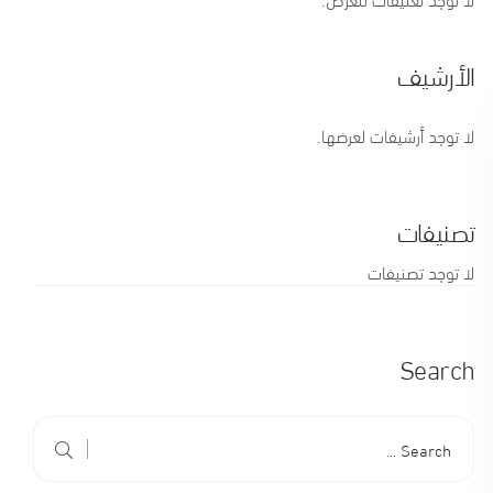
الأرشيف
لا توجد أرشيفات لعرضها.
تصنيفات
لا توجد تصنيفات
Search