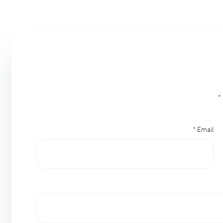
*
*
Email