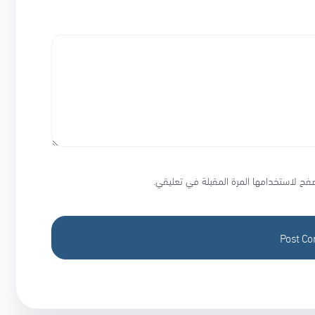
فح لاستخدامها المرة المقبلة في تعليقي.