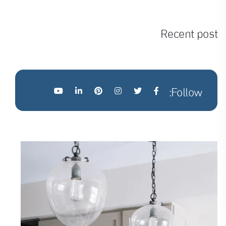
Recent post
Follow: