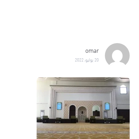
omar
20 يوليو، 2022