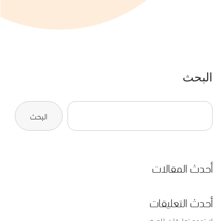
البحث
البحث
أحدث المقالات
أحدث التعليقات
لا توجد تعليقات للعرض.