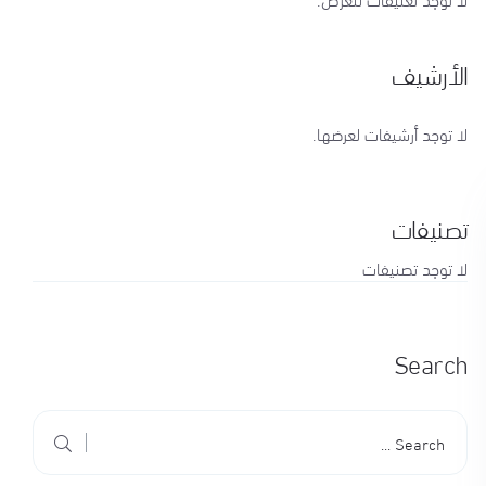
الأرشيف
لا توجد أرشيفات لعرضها.
تصنيفات
لا توجد تصنيفات
Search