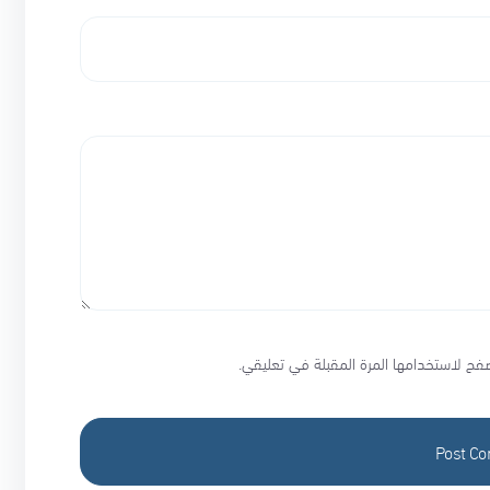
فح لاستخدامها المرة المقبلة في تعليقي.