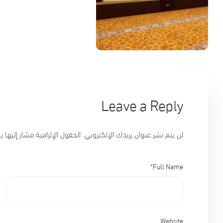
Leave a Reply
لن يتم نشر عنوان بريدك الإلكتروني.
الحقول الإلزامية مشار إليها بـ
*
Full Name
Website