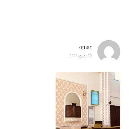
omar
20 يوليو، 2022