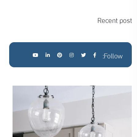
Recent post
Follow: