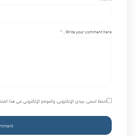
*
Write your comment here…
احفظ اسمي، بريدي الإلكتروني، والموقع الإلكتروني في هذا المتص