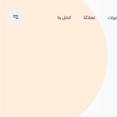
يزات
عملائنا
اتصل بنا