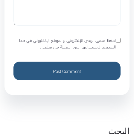
احفظ اسمي، بريدي الإلكتروني، والموقع الإلكتروني في هذا
المتصفح لاستخدامها المرة المقبلة في تعليقي.
البحث