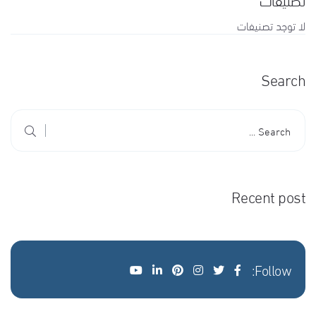
لا توجد تصنيفات
Search
Recent post
Follow: