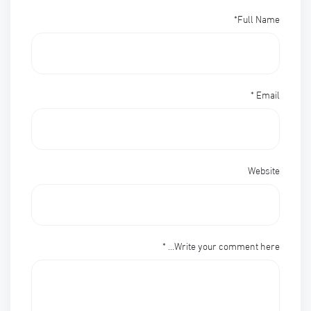
*
Full Name
*
Email
Website
*
Write your comment here…