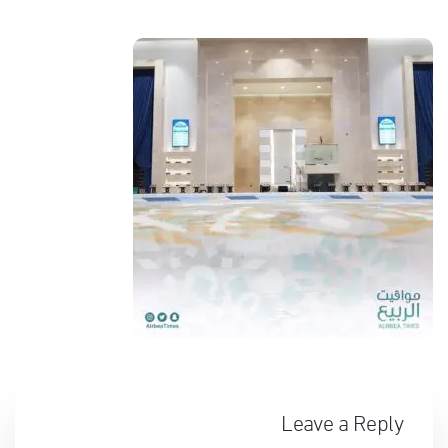
Leave a Reply