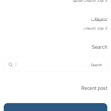
تصنيفات
لا توجد تصنيفات
Search
Recent post