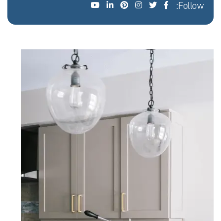
Follow: