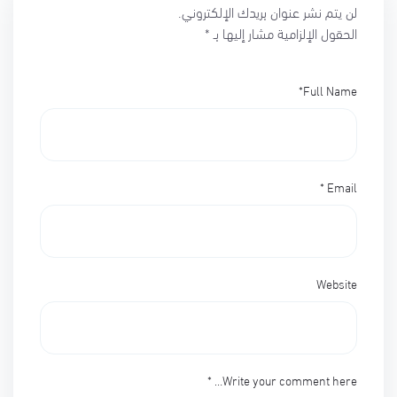
لن يتم نشر عنوان بريدك الإلكتروني.
الحقول الإلزامية مشار إليها بـ
*
*
Full Name
*
Email
Website
*
Write your comment here…