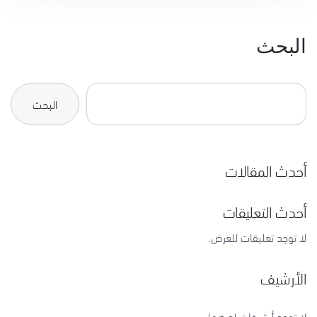
البحث
البحث
أحدث المقالات
أحدث التعليقات
لا توجد تعليقات للعرض.
الأرشيف
لا توجد أرشيفات لعرضها.