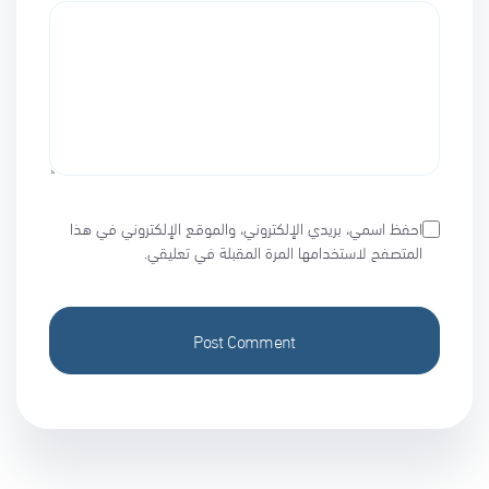
احفظ اسمي، بريدي الإلكتروني، والموقع الإلكتروني في هذا
المتصفح لاستخدامها المرة المقبلة في تعليقي.