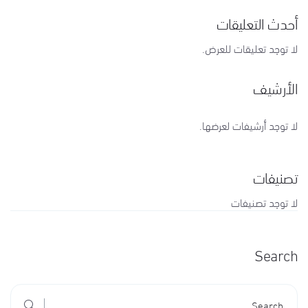
أحدث التعليقات
لا توجد تعليقات للعرض.
الأرشيف
لا توجد أرشيفات لعرضها.
تصنيفات
لا توجد تصنيفات
Search