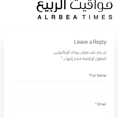
Leave a Reply
لن يتم نشر عنوان بريدك الإلكتروني.
الحقول الإلزامية مشار إليها بـ
*
*
Full Name
*
Email