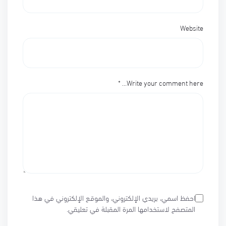
Website
*
Write your comment here…
احفظ اسمي، بريدي الإلكتروني، والموقع الإلكتروني في هذا
المتصفح لاستخدامها المرة المقبلة في تعليقي.