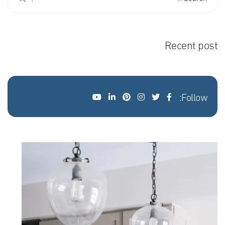
Recent post
Follow: