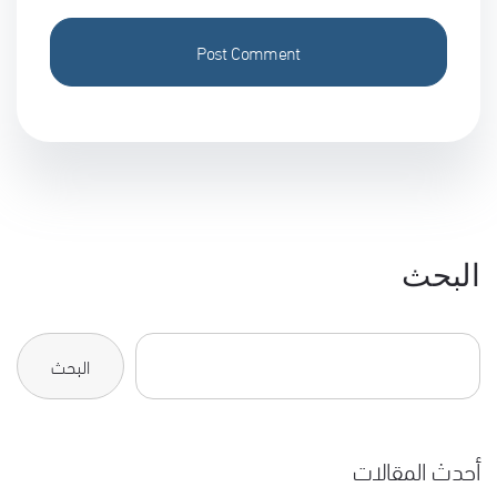
البحث
البحث
أحدث المقالات