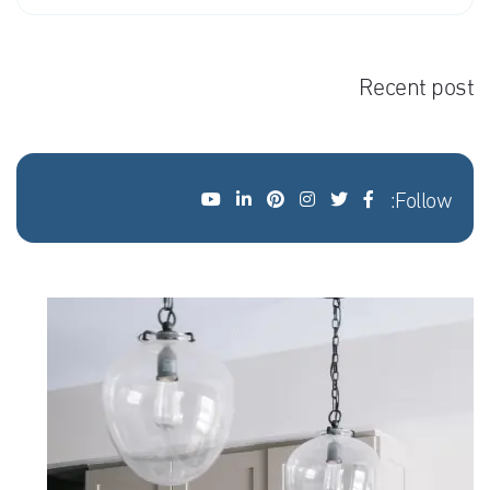
Recent post
Follow: