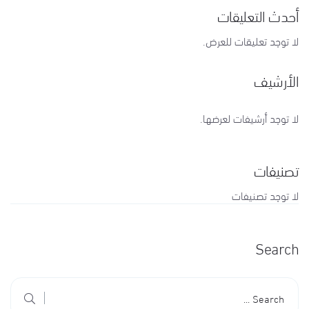
أحدث التعليقات
لا توجد تعليقات للعرض.
الأرشيف
لا توجد أرشيفات لعرضها.
تصنيفات
لا توجد تصنيفات
Search