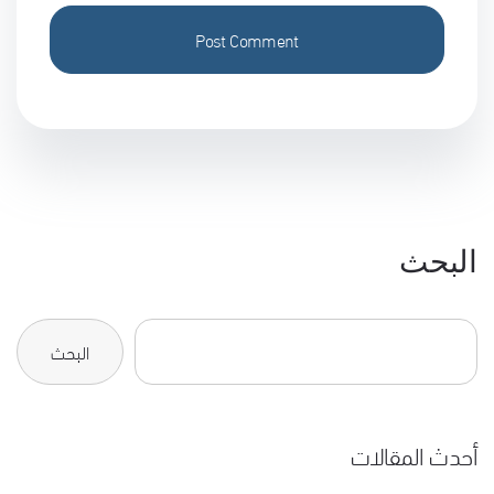
البحث
البحث
أحدث المقالات