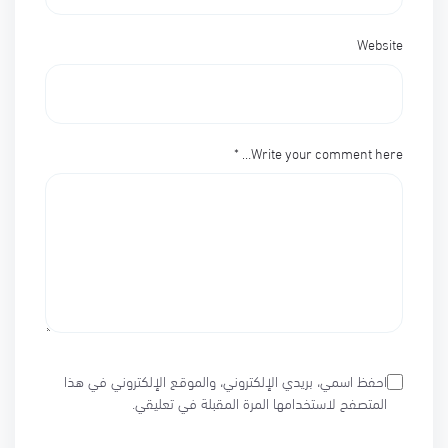
Website
*
Write your comment here…
احفظ اسمي، بريدي الإلكتروني، والموقع الإلكتروني في هذا
المتصفح لاستخدامها المرة المقبلة في تعليقي.