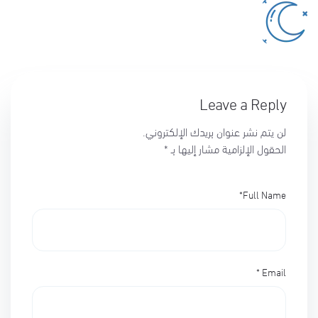
Leave a Reply
لن يتم نشر عنوان بريدك الإلكتروني.
الحقول الإلزامية مشار إليها بـ
*
*
Full Name
*
Email